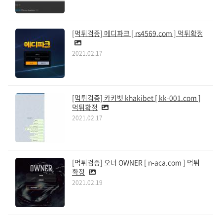
[먹튀검증] 메디파크 [ rs4569.com ] 먹튀확정
2021.02.17
[먹튀검증] 카키벳 khakibet [ kk-001.com ]
먹튀확정
2021.02.17
[먹튀검증] 오너 OWNER [ n-aca.com ] 먹튀
확정
2021.02.19