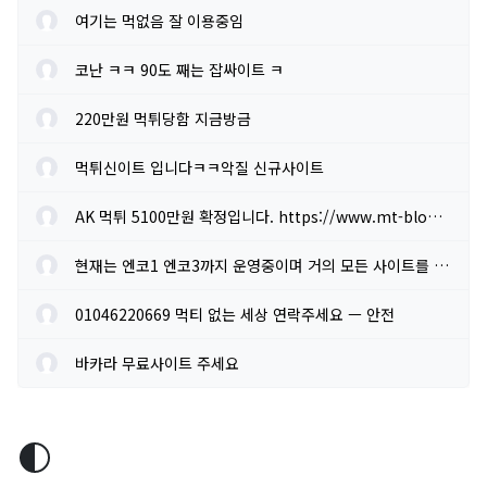
여기는 먹없음 잘 이용중임
코난 ㅋㅋ 90도 째는 잡싸이트 ㅋ
220만원 먹튀당함 지금방금
먹튀신이트 입니다ㅋㅋ악질 신규사이트
AK 먹튀 5100만원 확정입니다. https://www.mt-blood.com/post/ak%EB%...
현재는 엔코1 엔코3까지 운영중이며 거의 모든 사이트를 잠그고 운영...
01046220669 먹티 없는 세상 연락주세요 ㅡ 안전
바카라 무료사이트 주세요