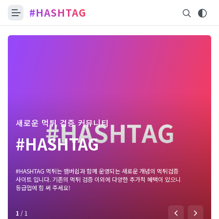
#HASHTAG
새로운 먹튀 검증 커뮤니티
#HASHTAG
#HASHTAG 먹튀는 맴버쉽과 함께 운영되는 새로운 개념의 먹튀검증
사이트 입니다. 기존의 먹튀 검증 이외에 다양한 추가적 혜택이 있으니
등급업에 힘 써 주세요!
1
/
1