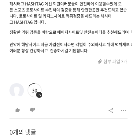
해시태그 HASHTAG 에선 회원여러분들이 안전하게 이용할수있게 모
든 스포츠 토토사이트 수집하여 검증을 통해 안전한곳만 추천드리고 있습
니다.
토토사이트 및 카지노사이트 먹튀검증을 해드리는
해시태
그 HASHTAG
입니다.
정확한 먹튀 검증을 바탕으로 메이저사이트및 안전놀이터을 추천해드리며  먹튀 
만약에 해당사이트 지금 가입전이시라면 각별히 주의하시고 위에 먹튀제보 내용
여러분 항상 건강하시고  건승하시길 기원합니다.
첨부 파일 3개
30
Lv
0개의 댓글