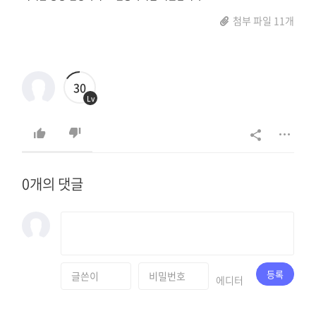
첨부 파일 11개
30
Lv
0개의 댓글
등록
에디터