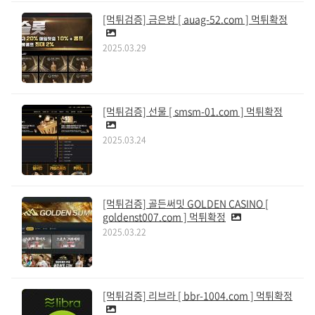
[먹튀검증] 금은방 [ auag-52.com ] 먹튀확정
2025.03.29
[먹튀검증] 선물 [ smsm-01.com ] 먹튀확정
2025.03.24
[먹튀검증] 골든써밋 GOLDEN CASINO [
goldenst007.com ] 먹튀확정
2025.03.22
[먹튀검증] 리브라 [ bbr-1004.com ] 먹튀확정