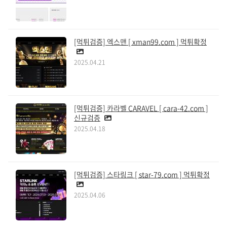
[먹튀검증] 엑스맨 [ xman99.com ] 먹튀확정
2025.04.21
[먹튀검증] 카라벨 CARAVEL [ cara-42.com ]
신규검증
2025.04.18
[먹튀검증] 스타링크 [ star-79.com ] 먹튀확정
2025.04.06