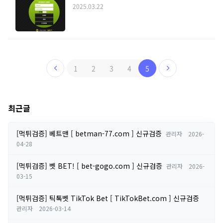
2025.03.22
1
2
3
4
5
최근글
[먹튀검증] 베트맨 [ betman-77.com ] 신규검증
관리자
2026-
04-28
[먹튀검증] 벳 BET! [ bet-gogo.com ] 신규검증
관리자
2026-
03-15
[먹튀검증] 틱톡벳 TikTok Bet [ TikTokBet.com ] 신규검증
관리자
2026-03-14