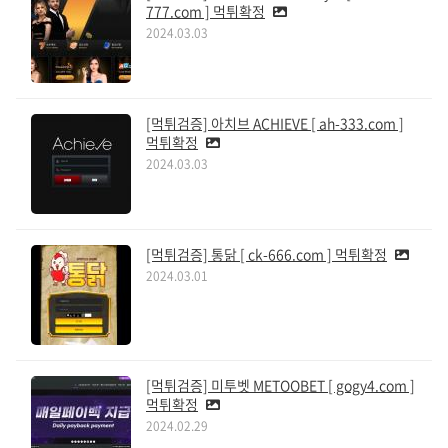
777.com ] 먹튀확정
2024.03.03
[먹튀검증] 아치브 ACHIEVE [ ah-333.com ]
먹튀확정
2024.03.03
[먹튀검증] 통닭 [ ck-666.com ] 먹튀확정
2024.03.01
[먹튀검증] 미투벳 METOOBET [ gogy4.com ]
먹튀확정
2024.02.29