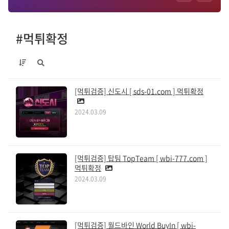
#먹튀확정
[먹튀검증] 신도시 [ sds-01.com ] 먹튀확정
2024.03.09
[먹튀검증] 탑팀 TopTeam [ wbi-777.com ]
먹튀확정
2024.03.09
[먹튀검증] 월드바인 World BuyIn [ wbi-