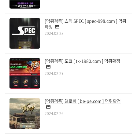
[먹튀검증] 스펙 SPEC [ spec-998.com ] 먹튀
확정
2024.02.28
[먹튀검증] 도쿄 [ tk-1980.com ] 먹튀확정
2024.02.27
[먹튀검증] 갤로퍼 [ be-pe.com ] 먹튀확정
2024.02.26