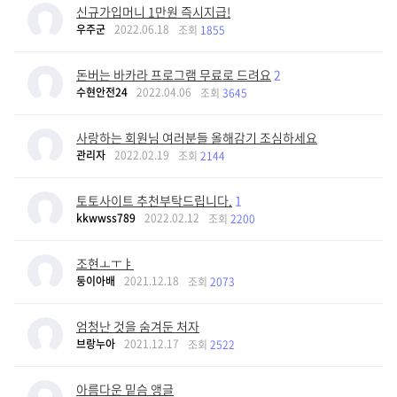
신규가입머니 1만원 즉시지급!
우주군
2022.06.18
조회
1855
돈버는 바카라 프로그램 무료로 드려요
2
수현안전24
2022.04.06
조회
3645
사랑하는 회원님 여러분들 올해감기 조심하세요
관리자
2022.02.19
조회
2144
토토사이트 추천부탁드립니다.
1
kkwwss789
2022.02.12
조회
2200
조현ㅗㅜㅑ
둥이아배
2021.12.18
조회
2073
엄청난 것을 숨겨둔 처자
브랑누아
2021.12.17
조회
2522
아름다운 밑슴 앵글