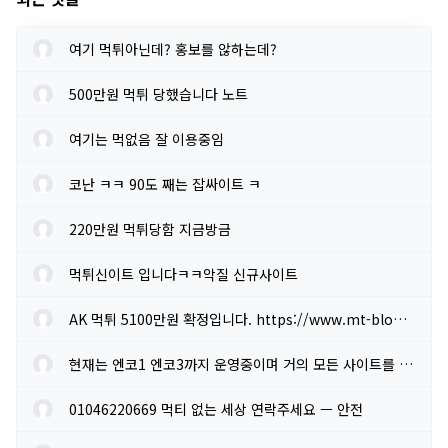
여기 먹튀아닌데? 홍보를 않하는데?
500만원 먹튀 당했습니다 노트
여기는 먹없음 잘 이용중임
코난 ㅋㅋ 90도 째는 잡싸이트 ㅋ
220만원 먹튀당함 지금방금
먹튀신이트 입니다ㅋㅋ악질 신규사이트
AK 먹튀 5100만원 확정입니다. https://www.mt-blood.com/post/ak%EB%...
현재는 엔코1 엔코3까지 운영중이며 거의 모든 사이트를 잠그고 운영...
01046220669 먹티 없는 세상 연락주세요 ㅡ 안전