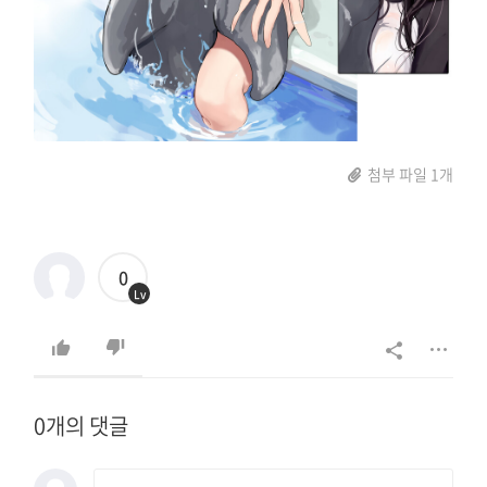
첨부 파일 1개
0
Lv
0개의 댓글