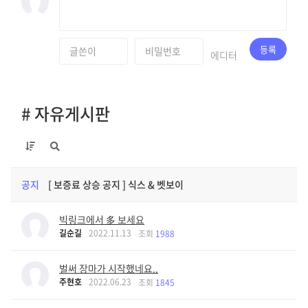
등록
에디터
# 자유게시판
공지
[ 보증료 상승 공지 ] 식스 & 벳보이
빅링크에서 多 보세요
길순길
2022.11.13
조회
1988
벌써 장마가 시작했네요..
주현호
2022.06.23
조회
1845