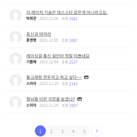
이 레이저 기술은 데스스타 같은게 아니라고요.
박희찬
2021.12.06
조회
2682
등신과 머저리
훈맨짱
2021.12.05
조회
2087
레이싱걸 출신 설민아 정말 이쁘네요
기쁨해
2021.12.04
조회
2527
돌고래랑 콘돈끼고 하고 싶다~~
스미아
2021.11.29
조회
2343
형님들 이런 극장을 보셨나?
스미아
2021.11.29
조회
1907
1
2
3
4
5