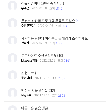
신규가입머니 1만원 즉시지급!
우주군
2022.06.18
조회
1845
돈버는 바카라 프로그램 무료로 드려요
2
수현안전24
2022.04.06
조회
3630
사랑하는 회원님 여러분들 올해감기 조심하세요
관리자
2022.02.19
조회
2129
토토사이트 추천부탁드립니다.
1
kkwwss789
2022.02.12
조회
2191
조현ㅗㅜㅑ
둥이아배
2021.12.18
조회
2055
엄청난 것을 숨겨둔 처자
브랑누아
2021.12.17
조회
2503
아름다운 밑슴 앵글