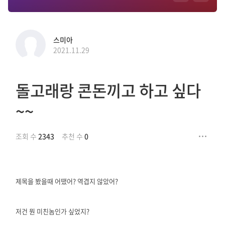
스미아
2021.11.29
돌고래랑 콘돈끼고 하고 싶다
~~
조회 수
2343
추천 수
0
제목을 봤을때 어땠어? 역겹지 않았어?
저건 뭔 미친놈인가 싶었지?