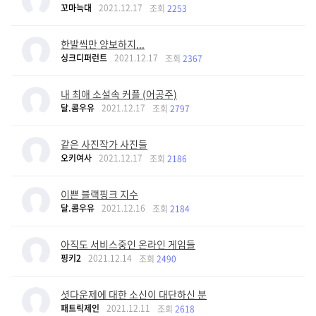
꼬마늑대
2021.12.17
조회
2253
한발씩만 양보하지...
싱크디퍼런트
2021.12.17
조회
2367
내 최애 소설속 커플 (어공주)
달.콤우유
2021.12.17
조회
2797
같은 사진작가 사진들
오키여사
2021.12.17
조회
2186
이쁜 블랙핑크 지수
달.콤우유
2021.12.16
조회
2184
아직도 서비스중인 온라인 게임들
핑키2
2021.12.14
조회
2490
셧다운제에 대한 소신이 대단하신 분
패트릭제인
2021.12.11
조회
2618