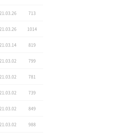
21.03.26
713
21.03.26
1014
21.03.14
819
21.03.02
799
21.03.02
781
21.03.02
739
21.03.02
849
21.03.02
988