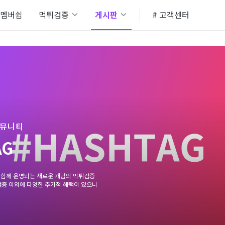
멤버쉽
먹튀검증
게시판
# 고객센터
커뮤니티
AG
과 함께 운영되는 새로운 개념의 먹튀검증
검증 이외에 다양한 추가적 혜택이 있으니