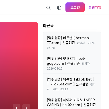
로그인
회원가입
최근글
[먹튀검증] 베트맨 [ betman-
77.com ] 신규검증
관리자
2026-
04-28
[먹튀검증] 벳 BET! [ bet-
gogo.com ] 신규검증
관리자
2026-03-15
[먹튀검증] 틱톡벳 TikTok Bet [
TikTokBet.com ] 신규검증
관리
자
2026-03-14
[먹튀검증] 하이퍼 카지노 HyPER
CASINO [ hp-02.com ] 신규검증