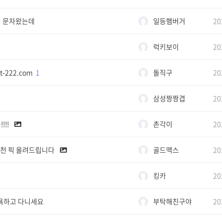
서 문자왔는데
일등햄버거
20
럭키보이
20
-222.com
1
돌직구
20
삼성짱짱겹
20
!!!
촌각이
20
추천 픽 올려드립니다
골드맥스
20
킹카
20
욕하고 다니세요
부탁해친구야
20