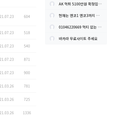
AK 먹튀 5100만원 확정입니다. https://www.mt-blood.com/post/ak%EB%...
현재는 엔코1 엔코3까지 운영중이며 거의 모든 사이트를 잠그고 운영...
21.07.23
604
01046220669 먹티 없는 세상 연락주세요 ㅡ 안전
21.07.23
518
바카라 무료사이트 주세요
21.07.23
540
21.07.23
871
21.07.23
900
21.03.26
781
21.03.26
725
21.03.26
1336