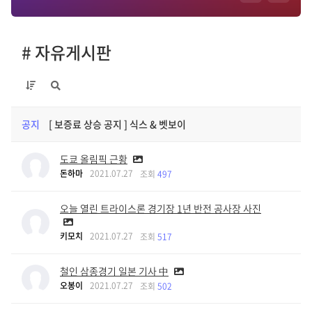
# 자유게시판
공지
[ 보증료 상승 공지 ] 식스 & 벳보이
도쿄 올림픽 근황
돈하마
2021.07.27
조회
497
오늘 열린 트라이스론 경기장 1년 반전 공사장 사진
키모치
2021.07.27
조회
517
철인 삼종경기 일본 기사 中
오봉이
2021.07.27
조회
502