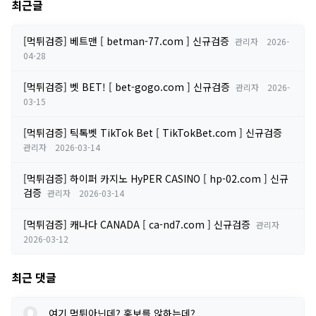
최근글
[먹튀검증] 베트맨 [ betman-77.com ] 신규검증
관리자
2026-
04-28
[먹튀검증] 벳 BET! [ bet-gogo.com ] 신규검증
관리자
2026-
03-15
[먹튀검증] 틱톡벳 TikTok Bet [ TikTokBet.com ] 신규검증
관리자
2026-03-14
[먹튀검증] 하이퍼 카지노 HyPER CASINO [ hp-02.com ] 신규
검증
관리자
2026-03-14
[먹튀검증] 캐나다 CANADA [ ca-nd7.com ] 신규검증
관리자
2026-03-12
최근 댓글
여기 먹튀아닌데? 홍보를 않하는데?