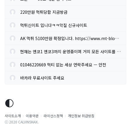
220만원 먹튀당함 지금방금
먹튀신이트 입니다ㅋㅋ악질 신규사이트
AK 먹튀 5100만원 확정입니다. https://www.mt-blood.com/post/ak%EB%...
현재는 엔코1 엔코3까지 운영중이며 거의 모든 사이트를 잠그고 운영...
01046220669 먹티 없는 세상 연락주세요 ㅡ 안전
바카라 무료사이트 주세요
사이트소개
이용약관
라이선스정책
개인정보 취급방침
ⓒ 2020 CALVINSNAX.