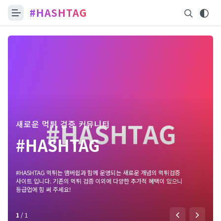
#HASHTAG
새로운 먹튀 검증 커뮤니티
#HASHTAG
#HASHTAG 먹튀는 맴버쉽과 함께 운영되는 새로운 개념의 먹튀검증
사이트 입니다. 기존의 먹튀 검증 이외에 다양한 추가적 혜택이 있으니
등급업에 힘 써 주세요!
1
/
1