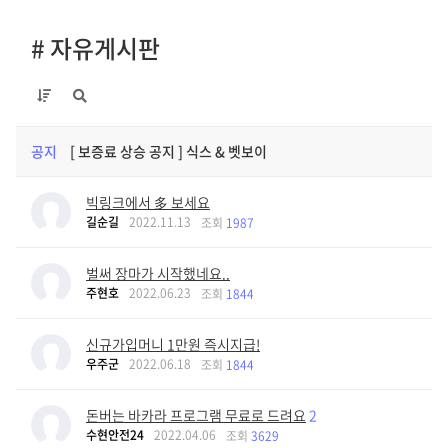
# 자유게시판
공지
[ 보증료 상승 공지 ] 식스 & 벳보이
빅링크에서 多 보세요
길순길
2022.11.13
조회
1987
벌써 장마가 시작했네요..
주현호
2022.06.23
조회
1844
신규가입머니 1만원 즉시지급!
우주군
2022.06.18
조회
1844
돈버는 바카라 프로그램 무료로 드려요
2
수현안전24
2022.04.06
조회
3629