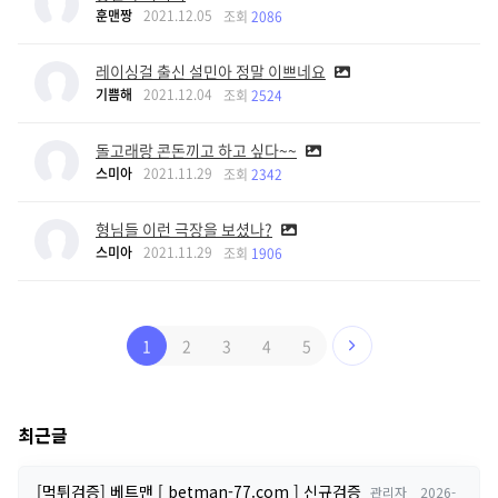
훈맨짱
2021.12.05
조회
2086
레이싱걸 출신 설민아 정말 이쁘네요
기쁨해
2021.12.04
조회
2524
돌고래랑 콘돈끼고 하고 싶다~~
스미아
2021.11.29
조회
2342
형님들 이런 극장을 보셨나?
스미아
2021.11.29
조회
1906
1
2
3
4
5
최근글
[먹튀검증] 베트맨 [ betman-77.com ] 신규검증
관리자
2026-