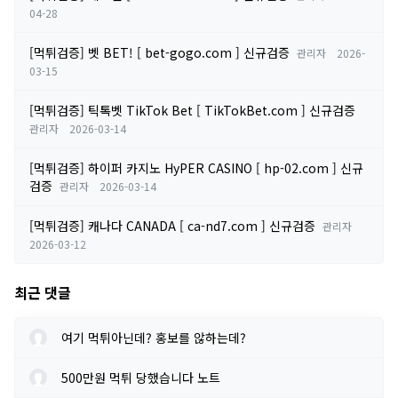
04-28
[먹튀검증] 벳 BET! [ bet-gogo.com ] 신규검증
관리자
2026-
03-15
[먹튀검증] 틱톡벳 TikTok Bet [ TikTokBet.com ] 신규검증
관리자
2026-03-14
[먹튀검증] 하이퍼 카지노 HyPER CASINO [ hp-02.com ] 신규
검증
관리자
2026-03-14
[먹튀검증] 캐나다 CANADA [ ca-nd7.com ] 신규검증
관리자
2026-03-12
최근 댓글
여기 먹튀아닌데? 홍보를 않하는데?
500만원 먹튀 당했습니다 노트