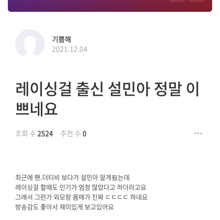
기쁨해
2021.12.04
레이싱걸 출신 설민아 정말 이
쁘네요
조회 수
2524
추천 수
0
최근에 팬.더티비 보다가 설민아 알게됬는데
레이싱걸 할때도 인기가 엄청 많았다고 하더라고요
그래서 그런가 외모랑 몸매가 진짜 ㄷㄷㄷㄷ 하네요
방송감도 좋아서 재미있게 보고있어요