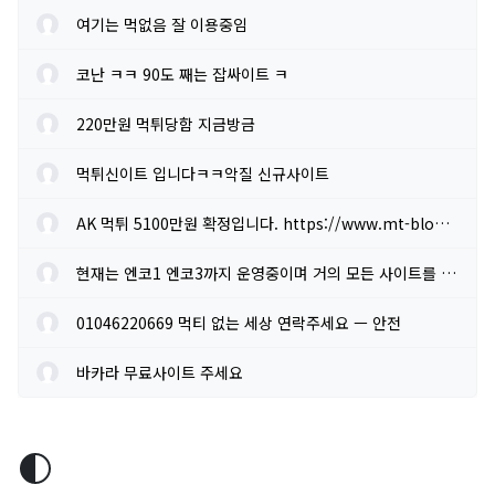
여기는 먹없음 잘 이용중임
코난 ㅋㅋ 90도 째는 잡싸이트 ㅋ
220만원 먹튀당함 지금방금
먹튀신이트 입니다ㅋㅋ악질 신규사이트
AK 먹튀 5100만원 확정입니다. https://www.mt-blood.com/post/ak%EB%...
현재는 엔코1 엔코3까지 운영중이며 거의 모든 사이트를 잠그고 운영...
01046220669 먹티 없는 세상 연락주세요 ㅡ 안전
바카라 무료사이트 주세요