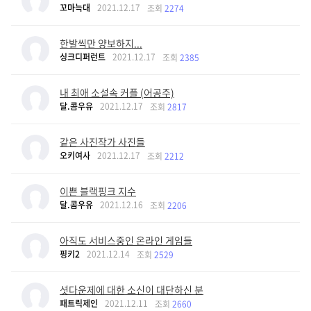
꼬마늑대
2021.12.17
조회
2274
한발씩만 양보하지...
싱크디퍼런트
2021.12.17
조회
2385
내 최애 소설속 커플 (어공주)
달.콤우유
2021.12.17
조회
2817
같은 사진작가 사진들
오키여사
2021.12.17
조회
2212
이쁜 블랙핑크 지수
달.콤우유
2021.12.16
조회
2206
아직도 서비스중인 온라인 게임들
핑키2
2021.12.14
조회
2529
셧다운제에 대한 소신이 대단하신 분
패트릭제인
2021.12.11
조회
2660