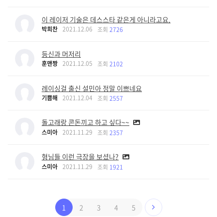
이 레이저 기술은 데스스타 같은게 아니라고요.
박희찬
2021.12.06
조회
2726
등신과 머저리
훈맨짱
2021.12.05
조회
2102
레이싱걸 출신 설민아 정말 이쁘네요
기쁨해
2021.12.04
조회
2557
돌고래랑 콘돈끼고 하고 싶다~~
스미아
2021.11.29
조회
2357
형님들 이런 극장을 보셨나?
스미아
2021.11.29
조회
1921
1
2
3
4
5