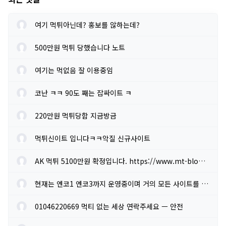
여기 먹튀아닌데? 홍보를 않하는데?
500만원 먹튀 당했습니다 노트
여기는 먹없음 잘 이용중임
코난 ㅋㅋ 90도 째는 잡싸이트 ㅋ
220만원 먹튀당함 지금방금
먹튀신이트 입니다ㅋㅋ악질 신규사이트
AK 먹튀 5100만원 확정입니다. https://www.mt-blood.com/post/ak%EB%...
현재는 엔코1 엔코3까지 운영중이며 거의 모든 사이트를 잠그고 운영...
01046220669 먹티 없는 세상 연락주세요 ㅡ 안전