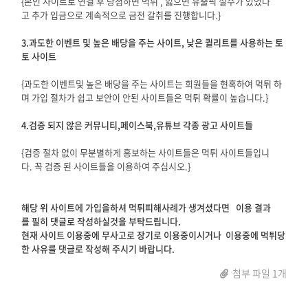
{본인 사이트로 연결 후 당첨하면 먹튀 , 잃으면 유출픽 실수가 있었다
고 추가 입금으로 계속적으로 금전 갈취를 진행합니다.}
3.과도한 이벤트 및 높은 배당을 주는 사이트, 낮은 퀄리트를 사용하는 토
토 사이트
{과도한 이벤트및 높은 배당을 주는 사이트는 회원들을 현혹하여 먹튀 하
며 가입 절차가 쉽고 보안이 안된 사이트들은 먹튀 확률이 높습니다.}
4.검증 되지 않은 커뮤니티,페이스북,유튜브 각종 광고 사이트들
{검증 절차 없이 무분별하게 홍보하는 사이트들은 먹튀 사이트들입니
다. 꼭 검증 된 사이트들을 이용하여 주십시오.}
해당 위 사이트에 가입을하셔 먹튀피해사례가 생겨셨다면 이용 결과
를 필히 댓글로 작성하실것을 부탁드립니다.
현재 사이트 이용중에 무사고로 장기로 이용중이시거나 이용중에 먹튀당
한 사유를 댓글로 작성해 주시기 바랍니다.
첨부 파일 1개