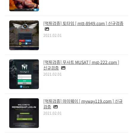
[먹튀검증] 토타임 [ mtt-8949.com ] 신규검증
2021.02.01
[먹튀검증] 무사트 MUSAT [ mst-222.com ]
신규검증
2021.02.01
[먹튀검증] 마미웨이 [ myway119.com ] 신규
검증
2021.02.01