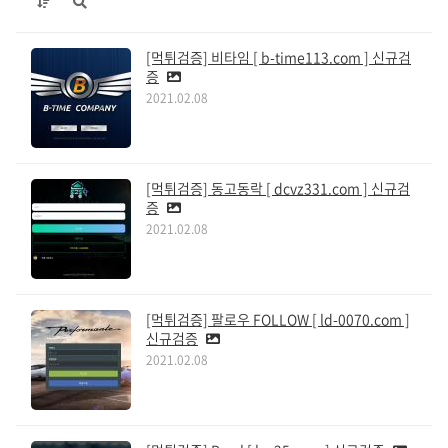
[먹튀검증] 비타임 [ b-time113.com ] 신규검
증
2021.02.08
[먹튀검증] 동고동락 [ dcvz331.com ] 신규검
증
2021.02.08
[먹튀검증] 팔로우 FOLLOW [ ld-0070.com ]
신규검증
2021.02.08