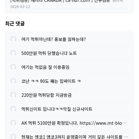
[먹튀검증] 캐나다 CANADA [ ca-nd7.com ] 신규검증
관리자
2026-03-12
최근 댓글
여기 먹튀아닌데? 홍보를 않하는데?
500만원 먹튀 당했습니다 노트
여기는 먹없음 잘 이용중임
코난 ㅋㅋ 90도 째는 잡싸이트 ㅋ
220만원 먹튀당함 지금방금
먹튀신이트 입니다ㅋㅋ악질 신규사이트
AK 먹튀 5100만원 확정입니다. https://www.mt-blood.com/post/ak%EB%...
현재는 엔코1 엔코3까지 운영중이며 거의 모든 사이트를 잠그고 운영...