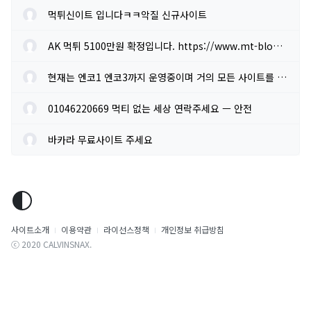
먹튀신이트 입니다ㅋㅋ악질 신규사이트
AK 먹튀 5100만원 확정입니다. https://www.mt-blood.com/post/ak%EB%...
현재는 엔코1 엔코3까지 운영중이며 거의 모든 사이트를 잠그고 운영...
01046220669 먹티 없는 세상 연락주세요 ㅡ 안전
바카라 무료사이트 주세요
사이트소개
이용약관
라이선스정책
개인정보 취급방침
ⓒ 2020 CALVINSNAX.