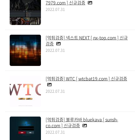
7979.com ] 신규검증
2022.07.31
[먹튀검증] 넥스트 NEXT [ nx-top.com ] 신규
검증
2022.07.31
[먹튀검증] WTC [ wtcbat19.com ] 신규검증
2022.07.31
[먹튀검증] 불루카바 bluekava [ sunsh-
co.com ] 신규검증
2022.07.31