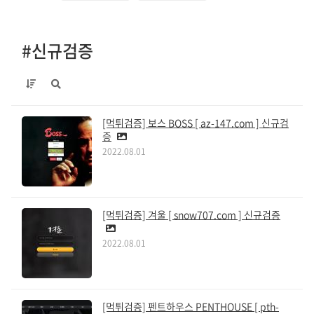
#신규검증
[먹튀검증] 보스 BOSS [ az-147.com ] 신규검
증
2022.08.01
[먹튀검증] 겨울 [ snow707.com ] 신규검증
2022.08.01
[먹튀검증] 펜트하우스 PENTHOUSE [ pth-