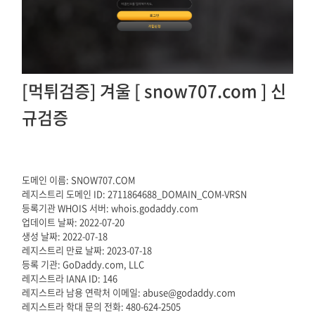
[먹튀검증] 겨울 [ snow707.com ] 신
규검증
도메인 이름: SNOW707.COM
레지스트리 도메인 ID: 2711864688_DOMAIN_COM-VRSN
등록기관 WHOIS 서버: whois.godaddy.com
업데이트 날짜: 2022-07-20
생성 날짜: 2022-07-18
레지스트리 만료 날짜: 2023-07-18
등록 기관: GoDaddy.com, LLC
레지스트라 IANA ID: 146
레지스트라 남용 연락처 이메일:
abuse@godaddy.com
레지스트라 학대 문의 전화: 480-624-2505