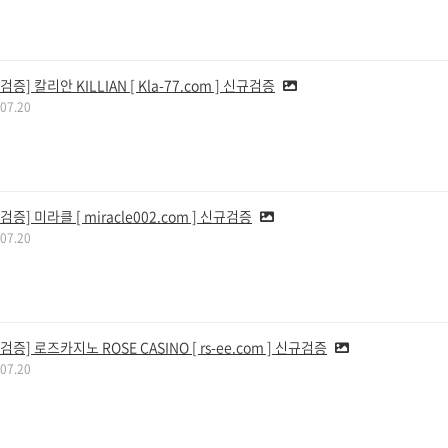
검증] 칼리안 KILLIAN [ Kla-77.com ] 신규검증
07.20
검증] 미라클 [ miracle002.com ] 신규검증
07.20
검증] 로즈카지노 ROSE CASINO [ rs-ee.com ] 신규검증
07.20