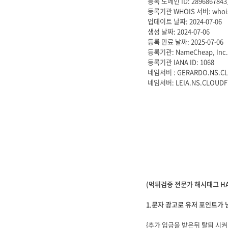
등록 도메인 ID: 289686784
등록기관 WHOIS 서버: whois
업데이트 날짜: 2024-07-06
생성 날짜: 2024-07-06
등록 만료 날짜: 2025-07-06
등록기관: NameCheap, Inc.
등록기관 IANA ID: 1068
네임서버 : GERARDO.NS.C
네임서버: LEIA.NS.CLOUDF
(먹튀검증 전문가 해시태그 HA
1
.
문자 광고로 유저 포인트가 남
{추가 입금을 받은뒤 탈퇴 시