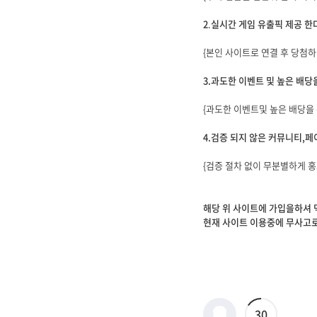
2
.
실시간 게임 유출픽 제공 한다
{본인 사이트로 연결 후 당첨하
3.과도한 이벤트 및 높은 배당
{과도한 이벤트및 높은 배당을
4.검증 되지 않은 커뮤니티,
{검증 절차 없이 무분별하게 
해당 위 사이트에 가입을하셔
현재 사이트 이용중에 무사고
30