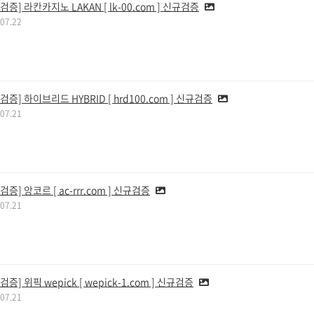
검증] 라칸카지노 LAKAN [ lk-00.com ] 신규검증
07.22
검증] 하이브리드 HYBRID [ hrd100.com ] 신규검증
07.21
검증] 앙코르 [ ac-rrr.com ] 신규검증
07.21
검증] 위픽 wepick [ wepick-1.com ] 신규검증
07.21