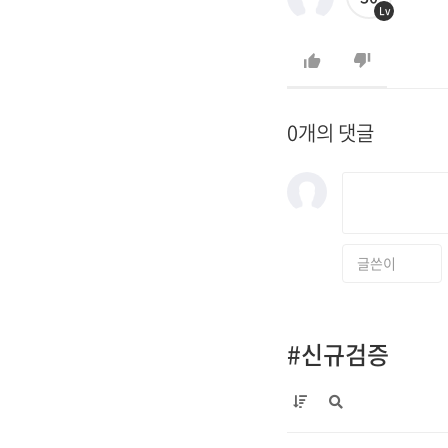
Lv
0개의 댓글
#신규검증