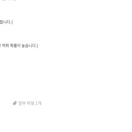
합니다.}
 먹튀 확률이 높습니다.}
첨부 파일 1개