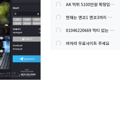
AK 먹튀 5100만원 확정입니다. https://www.mt-blood.com/post/ak%EB%...
현재는 엔코1 엔코3까지 운영중이며 거의 모든 사이트를 잠그고 운영...
01046220669 먹티 없는 세상 연락주세요 ㅡ 안전
바카라 무료사이트 주세요