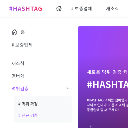
#HASHTAG
# 보증업체
새소식
홈
# 보증업체
새소식
새로운 먹튀 검증 
멤버쉽
#HASHT
먹튀검증
#HASHTAG 먹튀는 맴버쉽
# 먹튀 확정
사이트 입니다. 기존의 먹튀 
등급업에 힘 써 주세요!
# 신규 검증
1
/
1