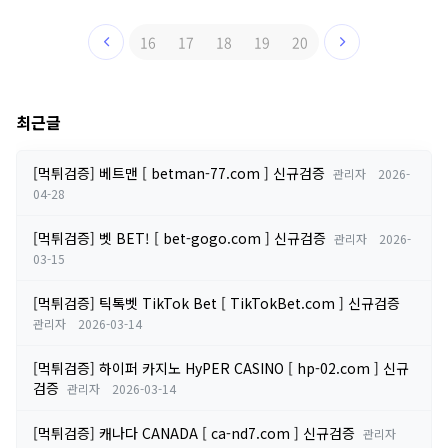
16
17
18
19
20
최근글
[먹튀검증] 베트맨 [ betman-77.com ] 신규검증
관리자
2026-
04-28
[먹튀검증] 벳 BET! [ bet-gogo.com ] 신규검증
관리자
2026-
03-15
[먹튀검증] 틱톡벳 TikTok Bet [ TikTokBet.com ] 신규검증
관리자
2026-03-14
[먹튀검증] 하이퍼 카지노 HyPER CASINO [ hp-02.com ] 신규
검증
관리자
2026-03-14
[먹튀검증] 캐나다 CANADA [ ca-nd7.com ] 신규검증
관리자