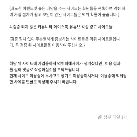
{과도한 이벤트및 높은 배당을 주는 사이트는 회원들을 현혹하여 먹튀 하
며 가입 절차가 쉽고 보안이 안된 사이트들은 먹튀 확률이 높습니다.}
4.검증 되지 않은 커뮤니티,페이스북,유튜브 각종 광고 사이트들
{검증 절차 없이 무분별하게 홍보하는 사이트들은 먹튀 사이트들입니
다. 꼭 검증 된 사이트들을 이용하여 주십시오.}
해당 위 사이트에 가입을하셔 먹튀피해사례가 생겨셨다면 이용 결과
를 필히 댓글로 작성하실것을 부탁드립니다.
현재 사이트 이용중에 무사고로 장기로 이용중이시거나 이용중에 먹튀당
한 사유를 댓글로 작성해 주시기 바랍니다.
첨부 파일 1개