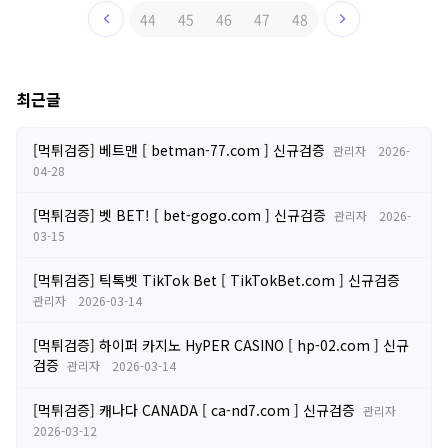
44
45
46
47
48
최근글
[먹튀검증] 베트맨 [ betman-77.com ] 신규검증
관리자
2026-
04-28
[먹튀검증] 벳 BET! [ bet-gogo.com ] 신규검증
관리자
2026-
03-15
[먹튀검증] 틱톡벳 TikTok Bet [ TikTokBet.com ] 신규검증
관리자
2026-03-14
[먹튀검증] 하이퍼 카지노 HyPER CASINO [ hp-02.com ] 신규
검증
관리자
2026-03-14
[먹튀검증] 캐나다 CANADA [ ca-nd7.com ] 신규검증
관리자
2026-03-12