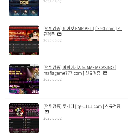
2025.05.02
[먹튀검증] 페어벳 FAIR BET [ fe-90.com ] 신
규검증
2025.05.02
[먹튀검증] 마피아카지노 MAFIA CASINO [
mafiagame777.com ] 신규검증
2025.05.02
[먹튀검증] 투게더 [ tg-1111.com ] 신규검증
2025.05.02