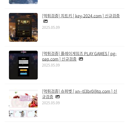
[먹튀검증] 치트키 [ key-2024.com ] 신규검증
2025.05.09
[먹튀검증] 플레이게임즈 PLAY GAMES [ pg-
oap.com ] 신규검증
2025.05.09
[먹튀검증] 슈퍼벳 [ xn--tl3br0i9tq.com ] 신
규검증
2025.05.09