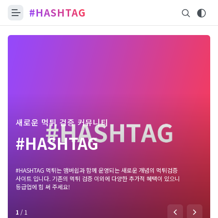
#HASHTAG
새로운 먹튀 검증 커뮤니티
#HASHTAG
#HASHTAG 먹튀는 맴버쉽과 함께 운영되는 새로운 개념의 먹튀검증
사이트 입니다. 기존의 먹튀 검증 이외에 다양한 추가적 혜택이 있으니
등급업에 힘 써 주세요!
1
/
1