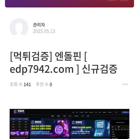
관리자
2025.05.13
[먹튀검증] 엔돌핀 [
edp7942.com ] 신규검증
조회 수
141
추천 수
0