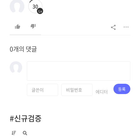
30
Lv
0개의 댓글
등록
에디터
#신규검증