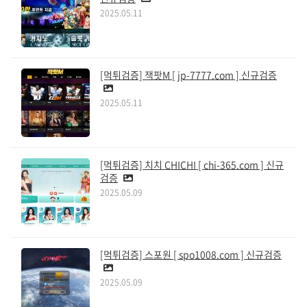
2025.05.11
[먹튀검증] 잭팟M [ jp-7777.com ] 신규검증
2025.05.11
[먹튀검증] 치치 CHICHI [ chi-365.com ] 신규
검증
2025.05.09
[먹튀검증] 스포원 [ spo1008.com ] 신규검증
2025.05.09