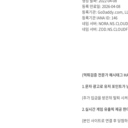
생성 날짜: 2022-04-08
등록 만료일: 2026-04-08
등록기관: GoDaddy.com, L
등록기관 IANA ID: 146
네임 서버: NORA.NS.CLOUD
네임 서버: ZOD.NS.CLOUDF
(먹튀검증 전문가 해시태그 HA
1
.
문자 광고로 유저 포인트가 남
{추가 입금을 받은뒤 탈퇴 시
2
.
실시간 게임 유출픽 제공 한다
{본인 사이트로 연결 후 당첨하