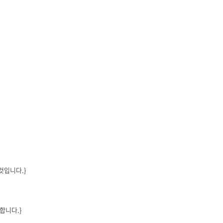
것입니다.}
합니다.}