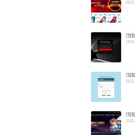
2025.
[먹튀
2025.
[먹튀
2025.
[먹튀
2025.