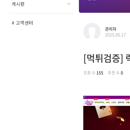
게시판
# 고객센터
관리자
2025.05.17
[먹튀검증] 럭키
조회 수
155
추천 수
0