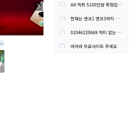
AK 먹튀 5100만원 확정입니다. https://www.mt-blood.com/post/ak%EB%...
현재는 엔코1 엔코3까지 운영중이며 거의 모든 사이트를 잠그고 운영...
01046220669 먹티 없는 세상 연락주세요 ㅡ 안전
바카라 무료사이트 주세요