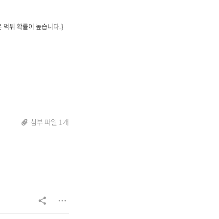
 먹튀 확률이 높습니다.}
첨부 파일 1개