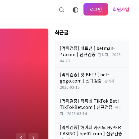
로그인
회원가입
최근글
[먹튀검증] 베트맨 [ betman-
77.com ] 신규검증
관리자
2026-
04-28
[먹튀검증] 벳 BET! [ bet-
gogo.com ] 신규검증
관리자
2026-03-15
[먹튀검증] 틱톡벳 TikTok Bet [
TikTokBet.com ] 신규검증
관리
자
2026-03-14
[먹튀검증] 하이퍼 카지노 HyPER
CASINO [ hp-02.com ] 신규검증