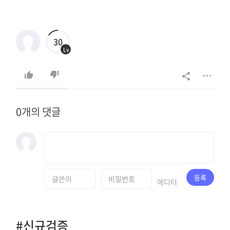
30
Lv
0개의 댓글
등록
에디터
#신규검증