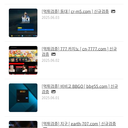
[먹튀검증] 등대 [ cr-m5.com ] 신규검증
2025.06.03
[먹튀검증] 777 카지노 [ cn-7777.com ] 신규
검증
2025.06.02
[먹튀검증] 비비고 BBGO [ bbg55.com ] 신규
검증
2025.06.01
[먹튀검증] 지구 [ earth-707.com ] 신규검증