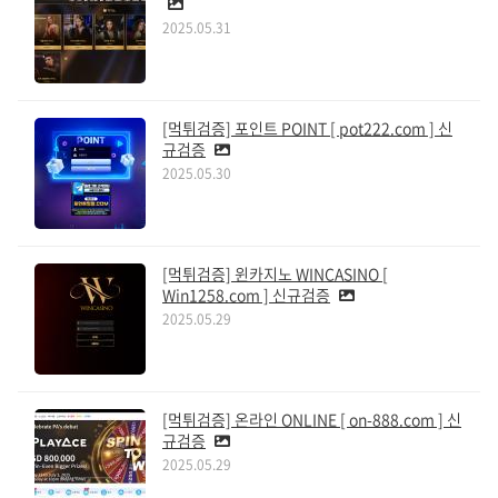
2025.05.31
[먹튀검증] 포인트 POINT [ pot222.com ] 신
규검증
2025.05.30
[먹튀검증] 윈카지노 WINCASINO [
Win1258.com ] 신규검증
2025.05.29
[먹튀검증] 온라인 ONLINE [ on-888.com ] 신
규검증
2025.05.29