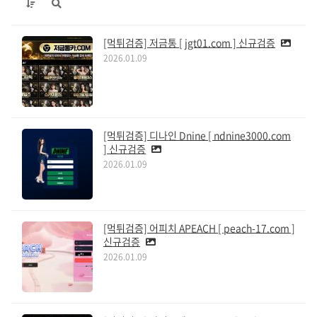
[먹튀검증] 저금통 [ jgt01.com ] 신규검증
2026.01.09
[먹튀검증] 디나인 Dnine [ ndnine3000.com
] 신규검증
2026.01.09
[먹튀검증] 어피치 APEACH [ peach-17.com ]
신규검증
2026.01.09