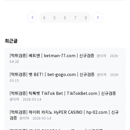
4
5
6
7
8
최근글
[먹튀검증] 베트맨 [ betman-77.com ] 신규검증
관리자
2026-
04-28
[먹튀검증] 벳 BET! [ bet-gogo.com ] 신규검증
관리자
2026-
03-15
[먹튀검증] 틱톡벳 TikTok Bet [ TikTokBet.com ] 신규검증
관리자
2026-03-14
[먹튀검증] 하이퍼 카지노 HyPER CASINO [ hp-02.com ] 신규
검증
관리자
2026-03-14