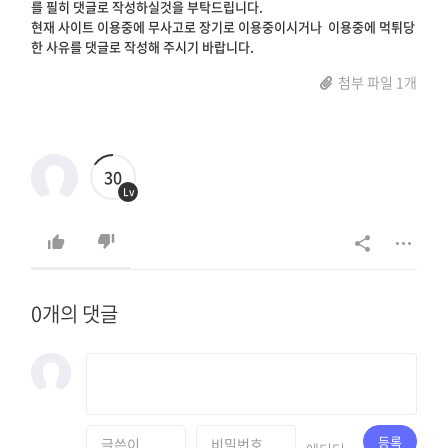
를 필히 댓글로 작성하실것을 부탁드립니다.
현재 사이트 이용중에 무사고로 장기로 이용중이시거나 이용중에 먹튀당
한 사유를 댓글로 작성해 주시기 바랍니다.
첨부 파일 1개
30
Lv
0개의 댓글
등록