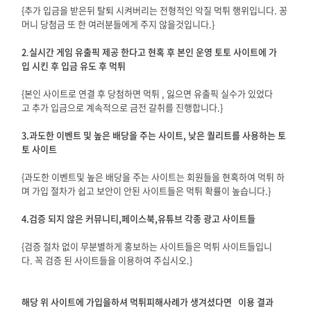
{추가 입금을 받은뒤 탈퇴 시켜버리는 전형적인 악질 먹튀 행위입니다. 꽁
머니 당첨금 또 한 여러분들에게 주지 않을것입니다.}
2
.
실시간 게임 유출픽 제공 한다고 현혹 후 본인 운영 토토 사이트에 가
입 시킨 후 입금 유도 후 먹튀
{본인 사이트로 연결 후 당첨하면 먹튀 , 잃으면 유출픽 실수가 있었다
고 추가 입금으로 계속적으로 금전 갈취를 진행합니다.}
3.과도한 이벤트 및 높은 배당을 주는 사이트, 낮은 퀄리트를 사용하는 토
토 사이트
{과도한 이벤트및 높은 배당을 주는 사이트는 회원들을 현혹하여 먹튀 하
며 가입 절차가 쉽고 보안이 안된 사이트들은 먹튀 확률이 높습니다.}
4.검증 되지 않은 커뮤니티,페이스북,유튜브 각종 광고 사이트들
{검증 절차 없이 무분별하게 홍보하는 사이트들은 먹튀 사이트들입니
다. 꼭 검증 된 사이트들을 이용하여 주십시오.}
해당 위 사이트에 가입을하셔 먹튀피해사례가 생겨셨다면 이용 결과