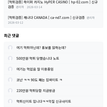
[먹튀검증] 하이퍼 카지노 HyPER CASINO [ hp-02.com ] 신규
검증
관리자
2026-03-14
[먹튀검증] 캐나다 CANADA [ ca-nd7.com ] 신규검증
관리자
2026-03-12
최근 댓글
여기 먹튀아닌데? 홍보를 않하는데?
500만원 먹튀 당했습니다 노트
여기는 먹없음 잘 이용중임
코난 ㅋㅋ 90도 째는 잡싸이트 ㅋ
220만원 먹튀당함 지금방금
먹튀신이트 입니다ㅋㅋ악질 신규사이트