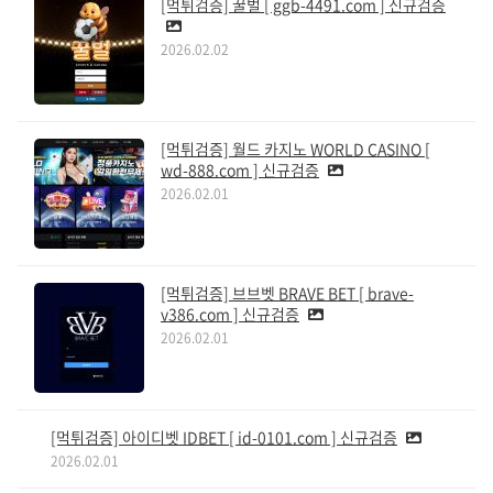
[먹튀검증] 꿀벌 [ ggb-4491.com ] 신규검증
2026.02.02
[먹튀검증] 월드 카지노 WORLD CASINO [
wd-888.com ] 신규검증
2026.02.01
[먹튀검증] 브브벳 BRAVE BET [ brave-
v386.com ] 신규검증
2026.02.01
[먹튀검증] 아이디벳 IDBET [ id-0101.com ] 신규검증
2026.02.01