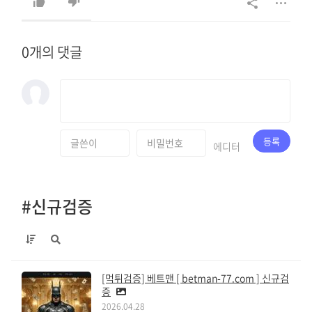
0개의 댓글
등록
에디터
#신규검증
[먹튀검증] 베트맨 [ betman-77.com ] 신규검
증
2026.04.28