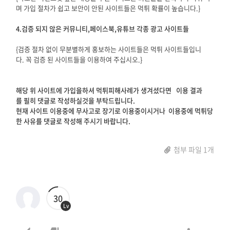
며 가입 절차가 쉽고 보안이 안된 사이트들은 먹튀 확률이 높습니다.}
4.검증 되지 않은 커뮤니티,페이스북,유튜브 각종 광고 사이트들
{검증 절차 없이 무분별하게 홍보하는 사이트들은 먹튀 사이트들입니
다. 꼭 검증 된 사이트들을 이용하여 주십시오.}
해당 위 사이트에 가입을하셔 먹튀피해사례가 생겨셨다면 이용 결과
를 필히 댓글로 작성하실것을 부탁드립니다.
현재 사이트 이용중에 무사고로 장기로 이용중이시거나 이용중에 먹튀당
한 사유를 댓글로 작성해 주시기 바랍니다.
첨부 파일 1개
30
Lv