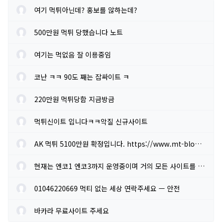
여기 먹튀아닌데? 홍보를 않하는데?
500만원 먹튀 당했습니다 노트
여기는 먹없음 잘 이용중임
코난 ㅋㅋ 90도 째는 잡싸이트 ㅋ
220만원 먹튀당함 지금방금
먹튀신이트 입니다ㅋㅋ악질 신규사이트
AK 먹튀 5100만원 확정입니다. https://www.mt-blood.com/post/ak%EB%...
현재는 엔코1 엔코3까지 운영중이며 거의 모든 사이트를 잠그고 운영...
01046220669 먹티 없는 세상 연락주세요 ㅡ 안전
바카라 무료사이트 주세요