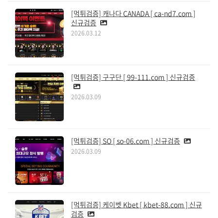
[먹튀검증] 캐나다 CANADA [ ca-nd7.com ]
신규검증
2026.03.12
[먹튀검증] 구구단 [ 99-111.com ] 신규검증
2026.03.09
[먹튀검증] SO [ so-06.com ] 신규검증
2026.03.09
[먹튀검증] 케이벳 Kbet [ kbet-88.com ] 신규
검증