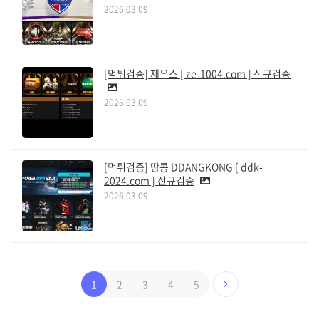
2026.03.09
[먹튀검증] 제우스 [ ze-1004.com ] 신규검증
2026.03.09
[먹튀검증] 땅콩 DDANGKONG [ ddk-
2024.com ] 신규검증
2026.03.09
1
2
3
4
5