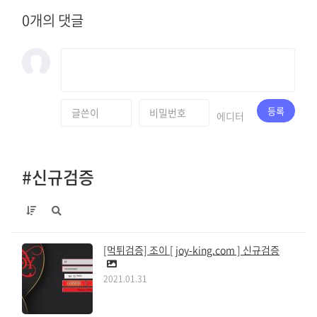
0개의 댓글
등록
에디터
#신규검증
[먹튀검증] 조이 [ joy-king.com ] 신규검증
2021.01.31