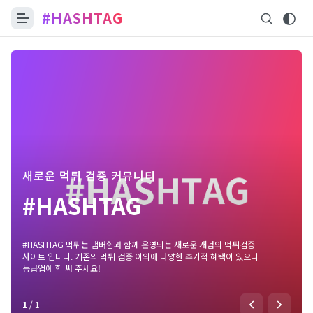
#HASHTAG
새로운 먹튀 검증 커뮤니티
#HASHTAG
#HASHTAG 먹튀는 맴버쉽과 함께 운영되는 새로운 개념의 먹튀검증
사이트 입니다. 기존의 먹튀 검증 이외에 다양한 추가적 혜택이 있으니
등급업에 힘 써 주세요!
1
/
1