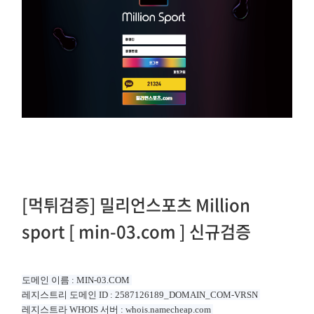
[먹튀검증] 밀리언스포츠 Million
sport [ min-03.com ] 신규검증
도메인 이름 : MIN-03.COM
레지스트리 도메인 ID : 2587126189_DOMAIN_COM-VRSN
레지스트라 WHOIS 서버 : whois.namecheap.com