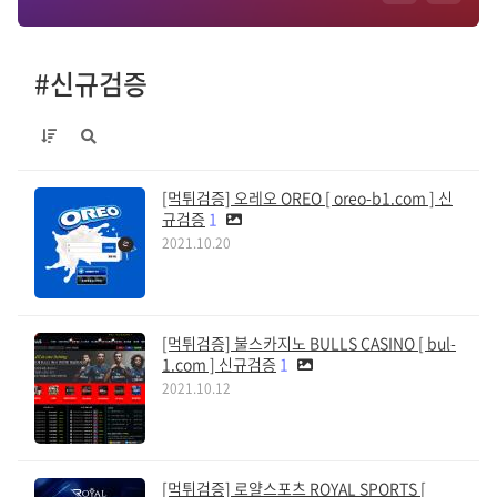
#신규검증
[먹튀검증] 오레오 OREO [ oreo-b1.com ] 신
규검증
1
2021.10.20
[먹튀검증] 불스카지노 BULLS CASINO [ bul-
1.com ] 신규검증
1
2021.10.12
[먹튀검증] 로얄스포츠 ROYAL SPORTS [