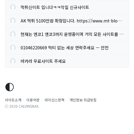
먹튀신이트 입니다ㅋㅋ악질 신규사이트
AK 먹튀 5100만원 확정입니다. https://www.mt-blood.com/post/ak%EB%...
현재는 엔코1 엔코3까지 운영중이며 거의 모든 사이트를 잠그고 운영...
01046220669 먹티 없는 세상 연락주세요 ㅡ 안전
바카라 무료사이트 주세요
사이트소개
이용약관
라이선스정책
개인정보 취급방침
ⓒ 2020 CALVINSNAX.