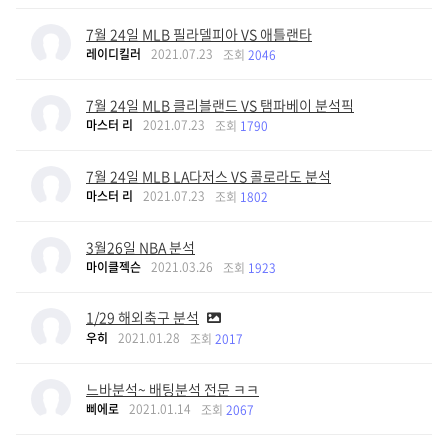
7월 24일 MLB 필라델피아 VS 애틀랜타
레이디킬러
2021.07.23
조회
2046
7월 24일 MLB 클리블랜드 VS 탬파베이 분석픽
마스터 리
2021.07.23
조회
1790
7월 24일 MLB LA다저스 VS 콜로라도 분석
마스터 리
2021.07.23
조회
1802
3월26일 NBA 분석
마이클젝슨
2021.03.26
조회
1923
1/29 해외축구 분석
우히
2021.01.28
조회
2017
느바분석~ 배팅분석 전문 ㅋㅋ
삐에로
2021.01.14
조회
2067