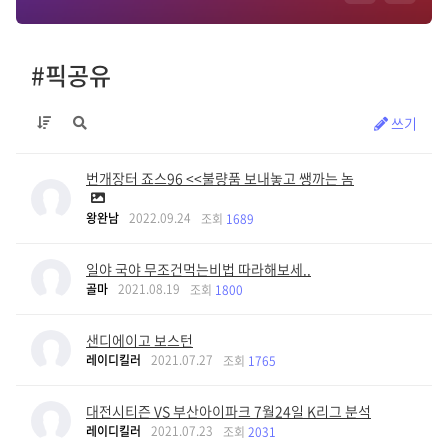
#픽공유
쓰기
번개장터 죠스96 <<불량품 보내놓고 쌩까는 놈
왕완남
2022.09.24
조회
1689
일야 국야 무조건먹는비법 따라해보세..
골마
2021.08.19
조회
1800
샌디에이고 보스턴
레이디킬러
2021.07.27
조회
1765
대전시티즌 VS 부산아이파크 7월24일 K리그 분석
레이디킬러
2021.07.23
조회
2031