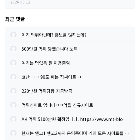
2026-03-12
최근 댓글
여기 먹튀아닌데? 홍보를 않하는데?
500만원 먹튀 당했습니다 노트
여기는 먹없음 잘 이용중임
코난 ㅋㅋ 90도 째는 잡싸이트 ㅋ
220만원 먹튀당함 지금방금
먹튀신이트 입니다ㅋㅋ악질 신규사이트
AK 먹튀 5100만원 확정입니다. https://www.mt-blood.com/post/ak%EB%...
현재는 엔코1 엔코3까지 운영중이며 거의 모든 사이트를 잠그고 운영...