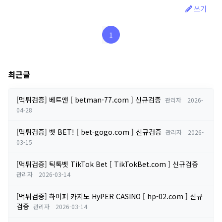
쓰기
1
최근글
[먹튀검증] 베트맨 [ betman-77.com ] 신규검증
관리자
2026-
04-28
[먹튀검증] 벳 BET! [ bet-gogo.com ] 신규검증
관리자
2026-
03-15
[먹튀검증] 틱톡벳 TikTok Bet [ TikTokBet.com ] 신규검증
관리자
2026-03-14
[먹튀검증] 하이퍼 카지노 HyPER CASINO [ hp-02.com ] 신규
검증
관리자
2026-03-14