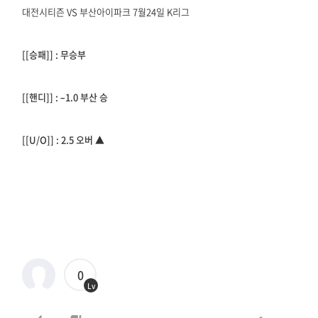
대전시티즌 VS 부산아이파크 7월24일 K리그
[[승패]] : 무승부
[[핸디]] : –1.0 부산 승
[[U/O]] : 2.5 오버 ▲
0
Lv