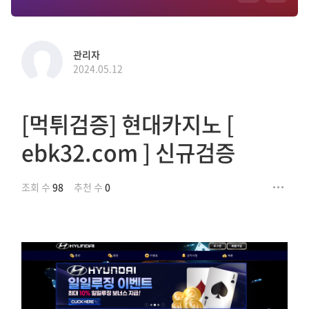
관리자
2024.05.12
[먹튀검증] 현대카지노 [
ebk32.com ] 신규검증
조회 수
98
추천 수
0