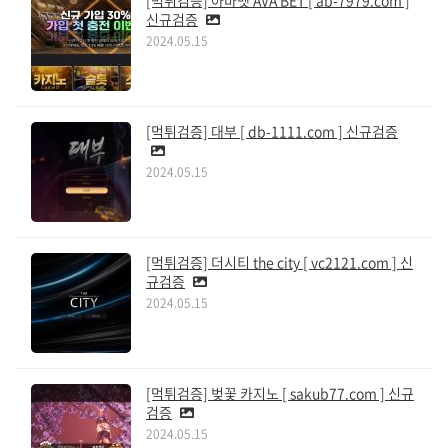
[먹튀검증] 아바벳 AVA BET [ ab-7979.com ]
신규검증
2024.05.15
[먹튀검증] 대부 [ db-1111.com ] 신규검증
2024.05.15
[먹튀검증] 더시티 the city [ vc2121.com ] 신
규검증
2024.05.15
[먹튀검증] 벚꽃 카지노 [ sakub77.com ] 신규
검증
2024.05.15