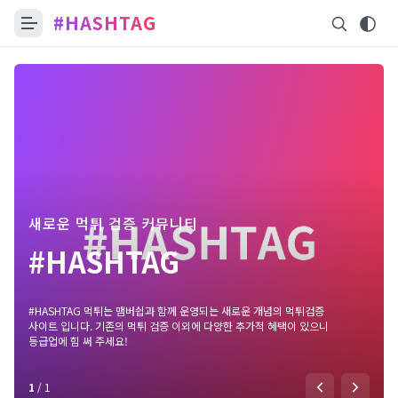
#HASHTAG
새로운 먹튀 검증 커뮤니티
#HASHTAG
#HASHTAG 먹튀는 맴버쉽과 함께 운영되는 새로운 개념의 먹튀검증
사이트 입니다. 기존의 먹튀 검증 이외에 다양한 추가적 혜택이 있으니
등급업에 힘 써 주세요!
1
/
1