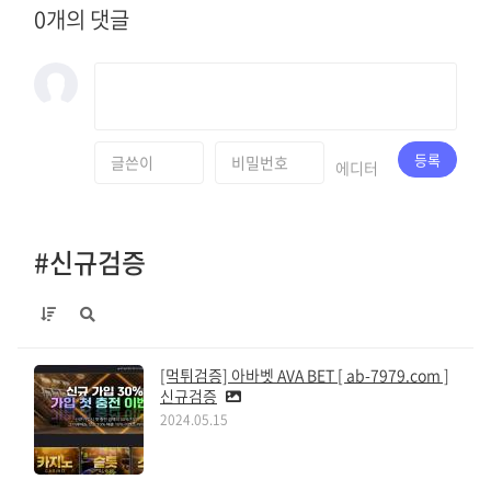
0개의 댓글
등록
에디터
#신규검증
[먹튀검증] 아바벳 AVA BET [ ab-7979.com ]
신규검증
2024.05.15