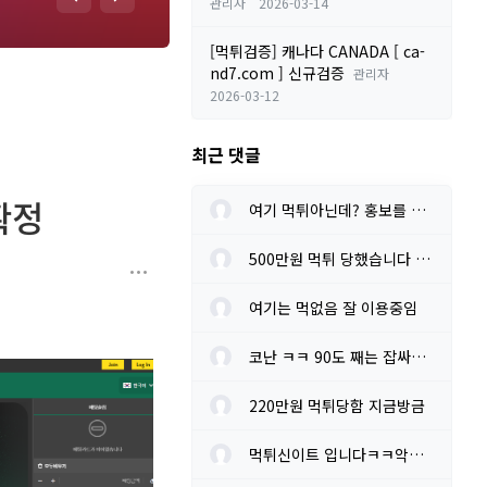
관리자
2026-03-14
[먹튀검증] 캐나다 CANADA [ ca-
nd7.com ] 신규검증
관리자
2026-03-12
최근 댓글
튀확정
여기 먹튀아닌데? 홍보를 않하는데?
500만원 먹튀 당했습니다 노트
여기는 먹없음 잘 이용중임
코난 ㅋㅋ 90도 째는 잡싸이트 ㅋ
220만원 먹튀당함 지금방금
먹튀신이트 입니다ㅋㅋ악질 신규사이트