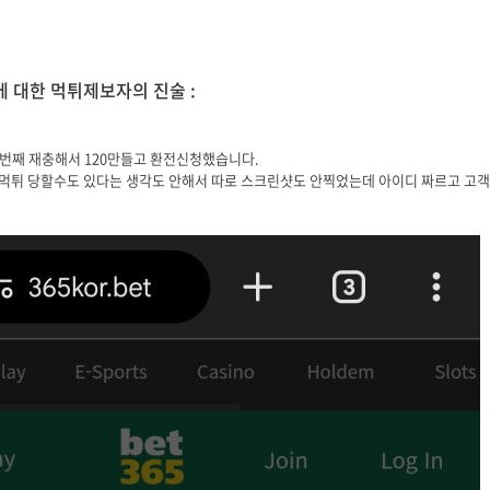
 대한 먹튀제보자의 진술 :
 3번째 재충해서 120만들고 환전신청했습니다.
 먹튀 당할수도 있다는 생각도 안해서 따로 스크린샷도 안찍었는데 아이디 짜르고 고