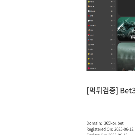
[먹튀검증] Bet3
Domain: 365kor.bet
Registered On: 2023-06-12
Expires On: 2025-06-12