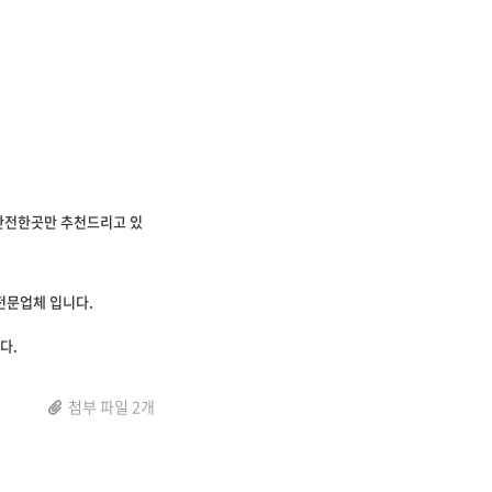
 안전한곳만 추천드리고 있
문업체 입니다.

.

첨부 파일 2개