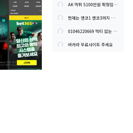
AK 먹튀 5100만원 확정입니다. https://www.mt-blood.com/post/ak%EB%...
현재는 엔코1 엔코3까지 운영중이며 거의 모든 사이트를 잠그고 운영...
01046220669 먹티 없는 세상 연락주세요 ㅡ 안전
바카라 무료사이트 주세요