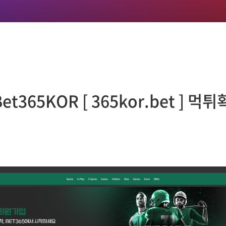
et365KOR [ 365kor.bet ] 먹