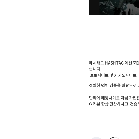
해시태그 HASHTAG 에선 
습니다.
토토사이트 및 카지노사이트
정확한 먹튀 검증을 바탕으로 
만약에 해당사이트 지금 가입
여러분 항상 건강하시고  건승