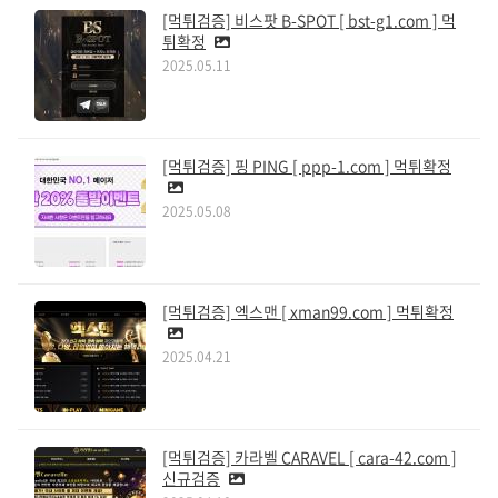
[먹튀검증] 비스팟 B-SPOT [ bst-g1.com ] 먹
튀확정
2025.05.11
[먹튀검증] 핑 PING [ ppp-1.com ] 먹튀확정
2025.05.08
[먹튀검증] 엑스맨 [ xman99.com ] 먹튀확정
2025.04.21
[먹튀검증] 카라벨 CARAVEL [ cara-42.com ]
신규검증