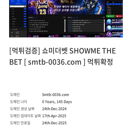
[먹튀검증] 쇼미더벳 SHOWME THE
BET [ smtb-0036.com ] 먹튀확정
도메인
Smtb-0036.com
도메인 나이
0 Years, 145 Days
도메인 생성 날짜
24th-Dec-2024
도메인 업데이트 날짜
17th-Apr-2025
도메인 만료일
24th-Dec-2025