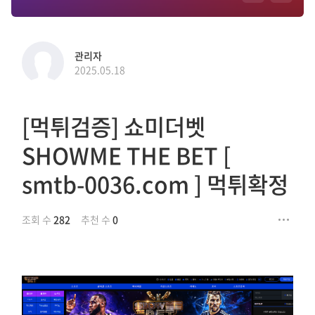
관리자
2025.05.18
[먹튀검증] 쇼미더벳
SHOWME THE BET [
smtb-0036.com ] 먹튀확정
조회 수
282
추천 수
0