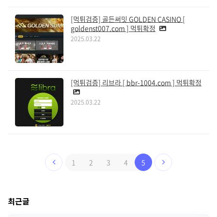
[먹튀검증] 골든써밋 GOLDEN CASINO [
goldenst007.com ] 먹튀확정
2025.03.22
[먹튀검증] 리브라 [ bbr-1004.com ] 먹튀확정
2025.03.22
1
2
3
4
5
최근글