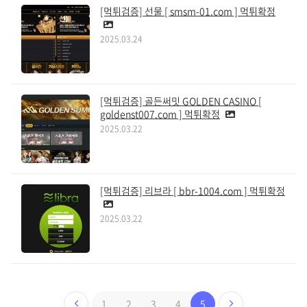
[먹튀검증] 선물 [ smsm-01.com ] 먹튀확정
2025.03.24
[먹튀검증] 골든써밋 GOLDEN CASINO [
goldenst007.com ] 먹튀확정
2025.03.22
[먹튀검증] 리브라 [ bbr-1004.com ] 먹튀확정
2025.03.22
1
2
3
4
5