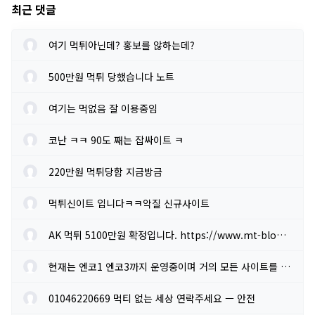
최근 댓글
여기 먹튀아닌데? 홍보를 않하는데?
500만원 먹튀 당했습니다 노트
여기는 먹없음 잘 이용중임
코난 ㅋㅋ 90도 째는 잡싸이트 ㅋ
220만원 먹튀당함 지금방금
먹튀신이트 입니다ㅋㅋ악질 신규사이트
AK 먹튀 5100만원 확정입니다. https://www.mt-blood.com/post/ak%EB%...
현재는 엔코1 엔코3까지 운영중이며 거의 모든 사이트를 잠그고 운영...
01046220669 먹티 없는 세상 연락주세요 ㅡ 안전