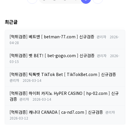
최근글
[먹튀검증] 베트맨 [ betman-77.com ] 신규검증
관리자
2026-
04-28
[먹튀검증] 벳 BET! [ bet-gogo.com ] 신규검증
관리자
2026-
03-15
[먹튀검증] 틱톡벳 TikTok Bet [ TikTokBet.com ] 신규검증
관리자
2026-03-14
[먹튀검증] 하이퍼 카지노 HyPER CASINO [ hp-02.com ] 신규
검증
관리자
2026-03-14
[먹튀검증] 캐나다 CANADA [ ca-nd7.com ] 신규검증
관리자
2026-03-12