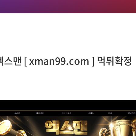
스맨 [ xman99.com ] 먹튀확정