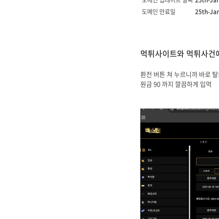
도메인 만료일
25th-Ja
먹튀사이트와 먹튀사건에
환전 버튼 쳐 누르니까 바로 
원금 90 까지 깔끔하게 입먹