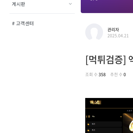
게시판
# 고객센터
관리자
2025.04.21
[먹튀검증] 엑
조회 수
358
추천 수
0