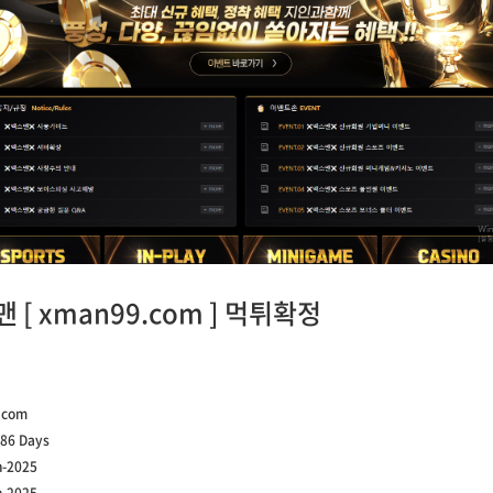
 [ xman99.com ] 먹튀확정
.com
 86 Days
n-2025
n-2025