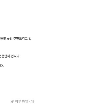
 안전한곳만 추천드리고 있
문업체 입니다.

.

첨부 파일 4개