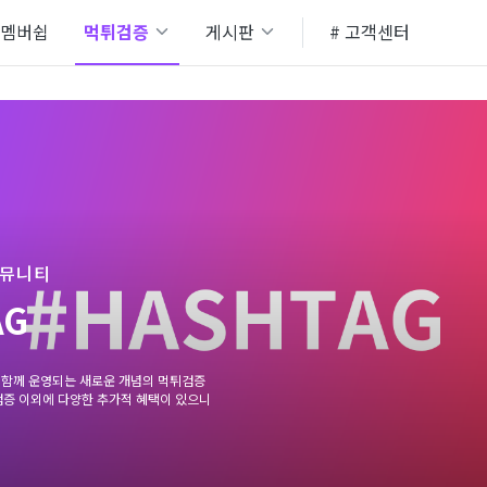
멤버쉽
먹튀검증
게시판
# 고객센터
커뮤니티
AG
과 함께 운영되는 새로운 개념의 먹튀검증
검증 이외에 다양한 추가적 혜택이 있으니